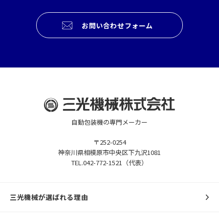
お問い合わせフォーム
自動包装機の専門メーカー
〒252-0254
神奈川県相模原市中央区下九沢1081
TEL.042-772-1521（代表）
三光機械が選ばれる理由