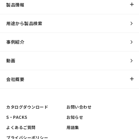
製品情報
用途から製品検索
事例紹介
動画
会社概要
カタログダウンロード
お問い合わせ
S・PACKS
お知らせ
よくあるご質問
用語集
プライバシーポリシー