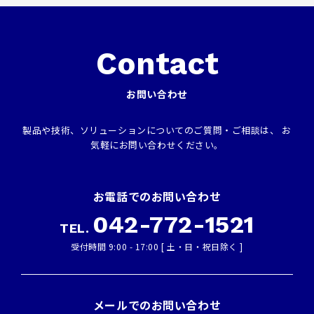
Contact
お問い合わせ
製品や技術、ソリューションについてのご質問・ご相談は、
お
気軽にお問い合わせください。
お電話でのお問い合わせ
042-772-1521
TEL.
受付時間 9:00 ‑ 17:00 [ 土・日・祝日除く ]
メールでのお問い合わせ