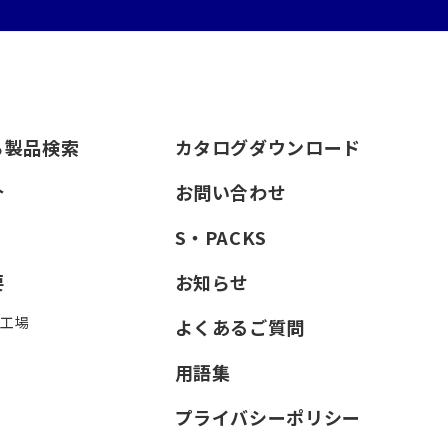
ら製品検索
カタログダウンロード
介
お問い合わせ
S・PACKS
要
お知らせ
・工場
よくあるご質問
用語集
プライバシーポリシー