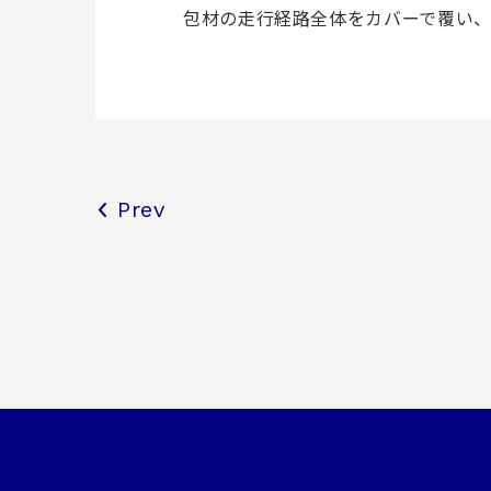
包材の走行経路全体をカバーで覆い
Prev