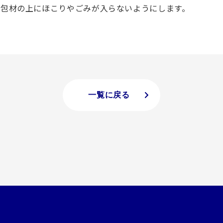
、包材の上にほこりやごみが入らないようにします。
一覧に戻る