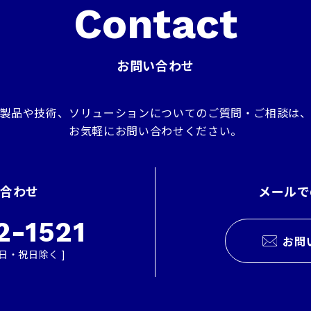
Contact
お問い合わせ
製品や技術、ソリューションについてのご質問・ご相談は
お気軽にお問い合わせください。
い合わせ
メールで
2-1521
お問
 土・日・祝日除く ]