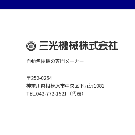
自動包装機の専門メーカー
〒252-0254
神奈川県相模原市中央区下九沢1081
TEL.042-772-1521（代表）