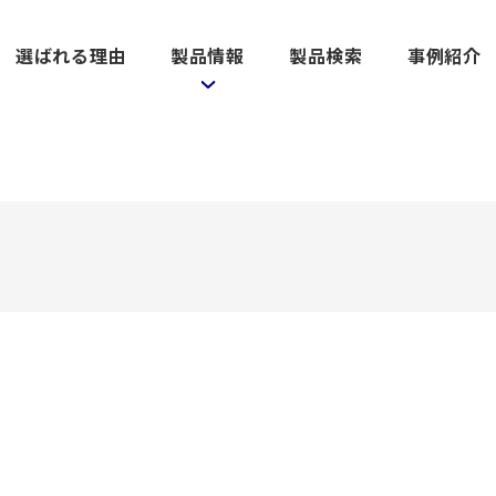
選ばれる理由
製品情報
製品検索
事例紹介