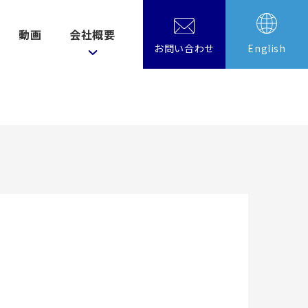
動画
会社概要
お問い合わせ
English