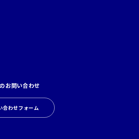
、
のお問い合わせ
い合わせフォーム