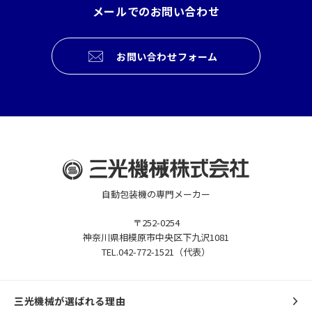
メールでのお問い合わせ
お問い合わせフォーム
自動包装機の専門メーカー
〒252-0254
神奈川県相模原市中央区下九沢1081
TEL.042-772-1521（代表）
三光機械が選ばれる理由