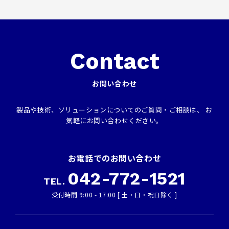
Contact
お問い合わせ
製品や技術、ソリューションについてのご質問・ご相談は、
お
気軽にお問い合わせください。
お電話でのお問い合わせ
042-772-1521
TEL.
受付時間 9:00 ‑ 17:00 [ 土・日・祝日除く ]