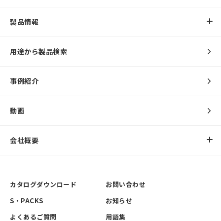
製品情報
用途から製品検索
事例紹介
動画
会社概要
カタログダウンロード
お問い合わせ
S・PACKS
お知らせ
よくあるご質問
用語集